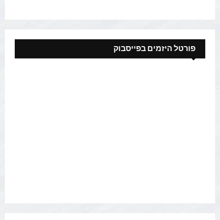
פורטל היזמים בפייסבוק