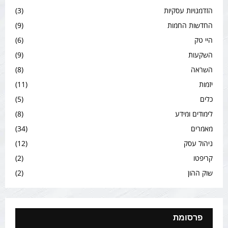
הזדמנויות עסקיות
(3)
החדשות החמות
(9)
היי טק
(6)
השקעות
(9)
השראה
(8)
יזמות
(11)
כלים
(5)
לימודים ומידע
(8)
מאמרים
(34)
ניהול עסק
(12)
קריפטו
(2)
שוק ההון
(2)
פרסומת