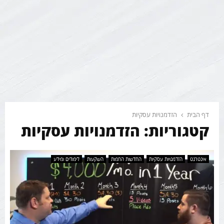
דף הבית
הזדמנויות עסקיות
קטגוריות: הזדמנויות עסקיות
אינטרנט
הזדמנויות עסקיות
החדשות החמות
השקעות
לימודים ומידע