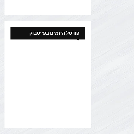
פורטל היזמים בפייסבוק