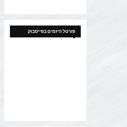
פורטל היזמים בפייסבוק