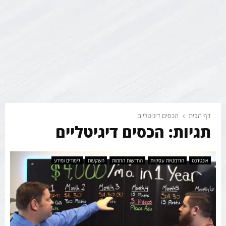
דף הבית
הכסים דיגיטליים
תגיות: הכסים דיגיטליים
אינטרנט
הזדמנויות עסקיות
החדשות החמות
השקעות
לימודים ומידע