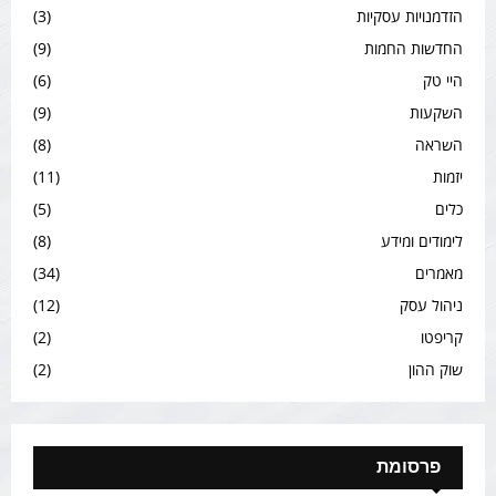
הזדמנויות עסקיות
(3)
החדשות החמות
(9)
היי טק
(6)
השקעות
(9)
השראה
(8)
יזמות
(11)
כלים
(5)
לימודים ומידע
(8)
מאמרים
(34)
ניהול עסק
(12)
קריפטו
(2)
שוק ההון
(2)
פרסומת