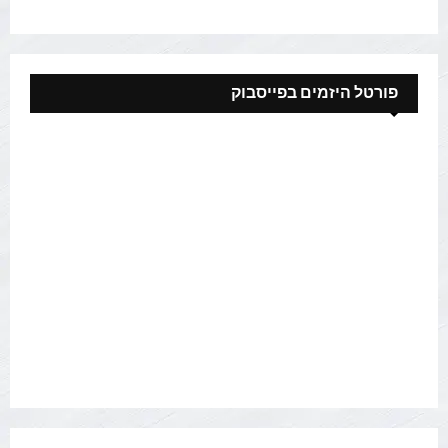
פורטל היזמים בפייסבוק