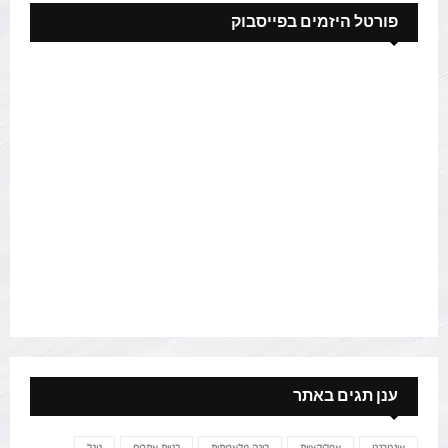
פורטל היזמים בפייסבוק
ענן תגים באתר