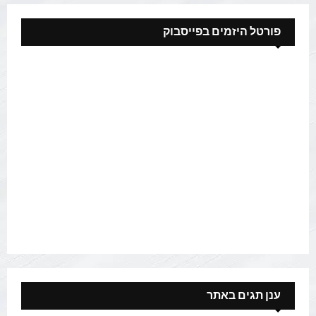
פורטל היזמים בפייסבוק
ענן תגים באתר