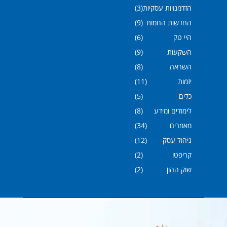
הזדמנויות עסקיות
(3)
החדשות החמות
(9)
היי טק
(6)
השקעות
(9)
השראה
(8)
יזמות
(11)
כלים
(5)
לימודים ומידע
(8)
מאמרים
(34)
ניהול עסק
(12)
קריפטו
(2)
שוק ההון
(2)