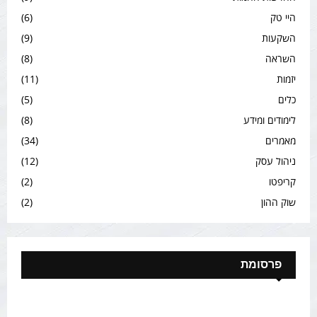
היי טק
(6)
השקעות
(9)
השראה
(8)
יזמות
(11)
כלים
(5)
לימודים ומידע
(8)
מאמרים
(34)
ניהול עסק
(12)
קריפטו
(2)
שוק ההון
(2)
פרסומת