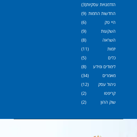
הזדמנויות עסקיות
(3)
החדשות החמות
(9)
היי טק
(6)
השקעות
(9)
השראה
(8)
יזמות
(11)
כלים
(5)
לימודים ומידע
(8)
מאמרים
(34)
ניהול עסק
(12)
קריפטו
(2)
שוק ההון
(2)