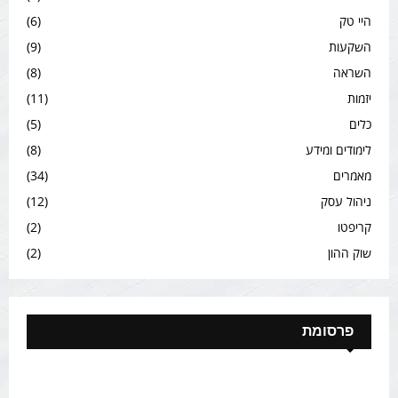
היי טק
(6)
השקעות
(9)
השראה
(8)
יזמות
(11)
כלים
(5)
לימודים ומידע
(8)
מאמרים
(34)
ניהול עסק
(12)
קריפטו
(2)
שוק ההון
(2)
פרסומת