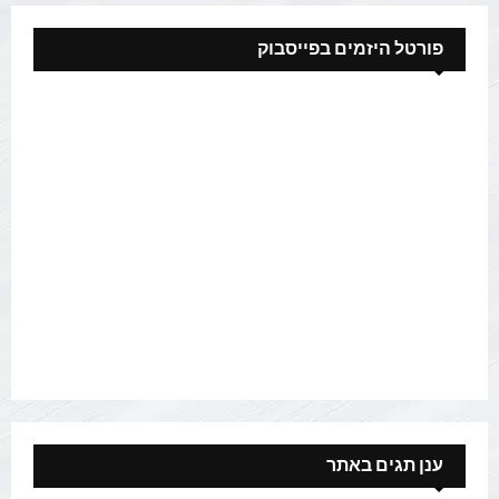
פורטל היזמים בפייסבוק
ענן תגים באתר