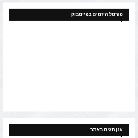
פורטל היזמים בפייסבוק
ענן תגים באתר