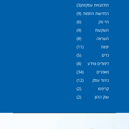
הזדמנויות עסקיות
(3)
החדשות החמות
(9)
היי טק
(6)
השקעות
(9)
השראה
(8)
יזמות
(11)
כלים
(5)
לימודים ומידע
(8)
מאמרים
(34)
ניהול עסק
(12)
קריפטו
(2)
שוק ההון
(2)