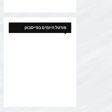
פורטל היזמים בפייסבוק