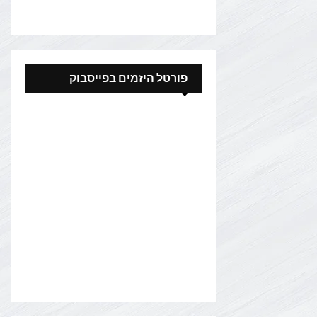
פורטל היזמים בפייסבוק