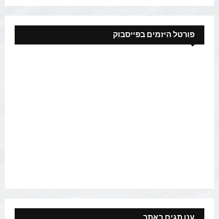
פורטל היזמים בפייסבוק
ענן תגים באתר