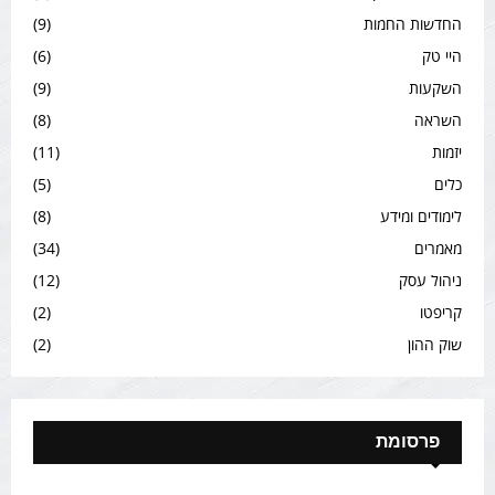
החדשות החמות
(9)
היי טק
(6)
השקעות
(9)
השראה
(8)
יזמות
(11)
כלים
(5)
לימודים ומידע
(8)
מאמרים
(34)
ניהול עסק
(12)
קריפטו
(2)
שוק ההון
(2)
פרסומת