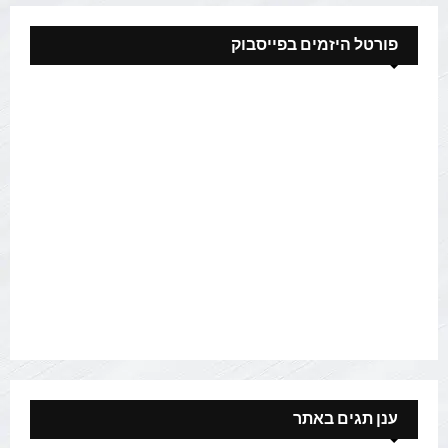
פורטל היזמים בפייסבוק
ענן תגים באתר