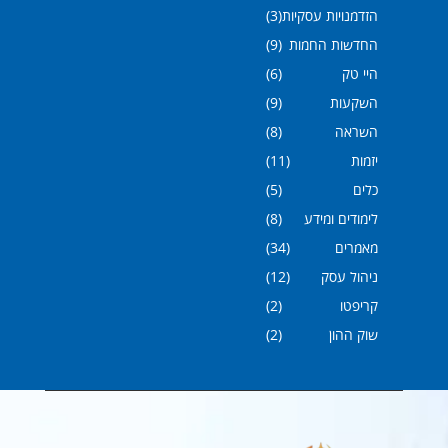
הזדמנויות עסקיות
(3)
החדשות החמות
(9)
היי טק
(6)
השקעות
(9)
השראה
(8)
יזמות
(11)
כלים
(5)
לימודים ומידע
(8)
מאמרים
(34)
ניהול עסק
(12)
קריפטו
(2)
שוק ההון
(2)