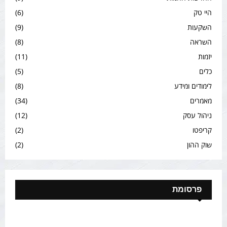
היי טק
(6)
השקעות
(9)
השראה
(8)
יזמות
(11)
כלים
(5)
לימודים ומידע
(8)
מאמרים
(34)
ניהול עסק
(12)
קריפטו
(2)
שוק ההון
(2)
פרסומת