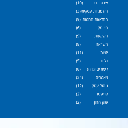
אינטרנט
(10)
הזדמנויות עסקיות
(3)
החדשות החמות
(9)
היי טק
(6)
השקעות
(9)
השראה
(8)
יזמות
(11)
כלים
(5)
לימודים ומידע
(8)
מאמרים
(34)
ניהול עסק
(12)
קריפטו
(2)
שוק ההון
(2)