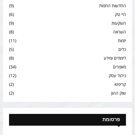
החדשות החמות
(9)
היי טק
(6)
השקעות
(9)
השראה
(8)
יזמות
(11)
כלים
(5)
לימודים ומידע
(8)
מאמרים
(34)
ניהול עסק
(12)
קריפטו
(2)
שוק ההון
(2)
פרסומת