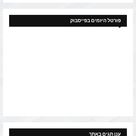
פורטל היזמים בפייסבוק
ענן תגים באתר