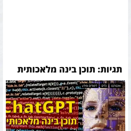
תגיות: תוכן בינה מלאכותית
אינטרנט
כלים
לימודים ומידע