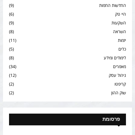
החדשות החמות
(9)
היי טק
(6)
השקעות
(9)
השראה
(8)
יזמות
(11)
כלים
(5)
לימודים ומידע
(8)
מאמרים
(34)
ניהול עסק
(12)
קריפטו
(2)
שוק ההון
(2)
פרסומת