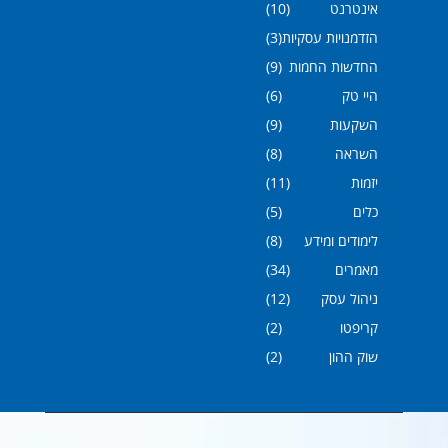
אינטרנט
(10)
הזדמנויות עסקיות
(3)
החדשות החמות
(9)
היי טק
(6)
השקעות
(9)
השראה
(8)
יזמות
(11)
כלים
(5)
לימודים ומידע
(8)
מאמרים
(34)
ניהול עסק
(12)
קריפטו
(2)
שוק ההון
(2)