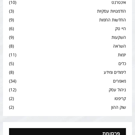
אינטרנט
(10)
הזדמנויות עסקיות
(3)
החדשות החמות
(9)
היי טק
(6)
השקעות
(9)
השראה
(8)
יזמות
(11)
כלים
(5)
לימודים ומידע
(8)
מאמרים
(34)
ניהול עסק
(12)
קריפטו
(2)
שוק ההון
(2)
פרסומת