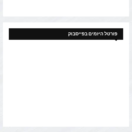
פורטל היזמים בפייסבוק