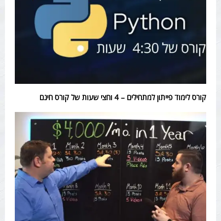
קורס לימוד פייתון למתחילים – 4 וחצי שעות של קורס חינם