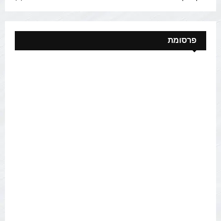
פרסומת