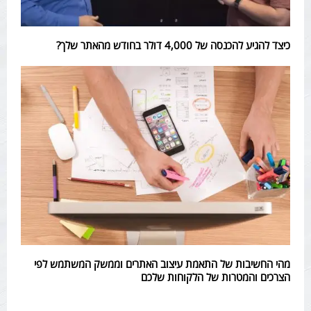
כיצד להגיע להכנסה של 4,000 דולר בחודש מהאתר שלך?
מהי החשיבות של התאמת עיצוב האתרים וממשק המשתמש לפי
הצרכים והמטרות של הלקוחות שלכם