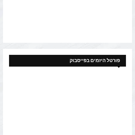
פורטל היזמים בפייסבוק