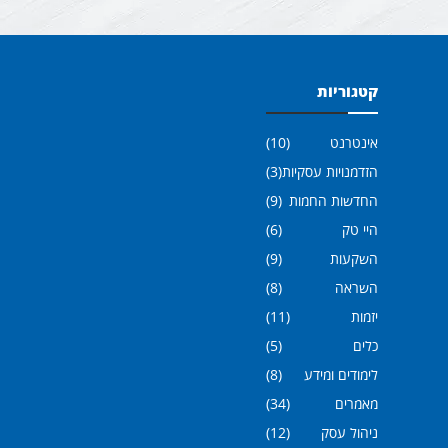
קטגוריות
אינטרנט
(10)
הזדמנויות עסקיות
(3)
החדשות החמות
(9)
היי טק
(6)
השקעות
(9)
השראה
(8)
יזמות
(11)
כלים
(5)
לימודים ומידע
(8)
מאמרים
(34)
ניהול עסק
(12)