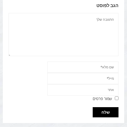
הגב לפוסט
שמור פרטים