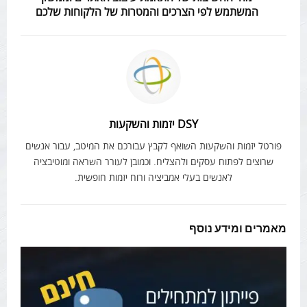
המשתמש לפי הצרכים והמטרות של הלקוחות שלכם
DSY יזמות והשקעות
פורטל יזמות והשקעות השואף לקבץ עבורכם את המיטב, עבור אנשים
שרוצים לפתוח עסקים ולהצליח. וכמובן לעורר השראה ומוטיבציה
לאנשים בעלי אמביציה ורוח יזמות חופשית.
מאמרים ומידע נוסף