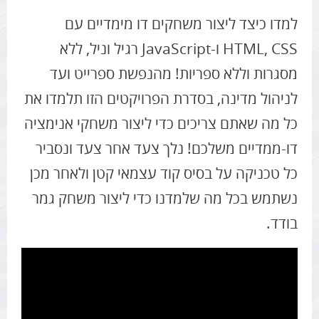
למדו כיצד ליצור משחקים דו מימדיים עם
HTML, CSS ו-JavaScript רגיל וניל, ללא
מסגרות וללא ספריות! מהנפשת ספרייט ועד
לניהול מדינה, בסדרת הפרויקטים הזו תלמדו את
כל מה שאתם צריכים כדי ליצור משחקי אנימציה
דו-ממדיים משלכם! נלך צעד אחר צעד ונסביר
כל טכניקה על בסיס קוד עצמאי קטן ולאחר מכן
נשתמש בכל מה שלמדנו כדי ליצור משחק גמר
בודד.