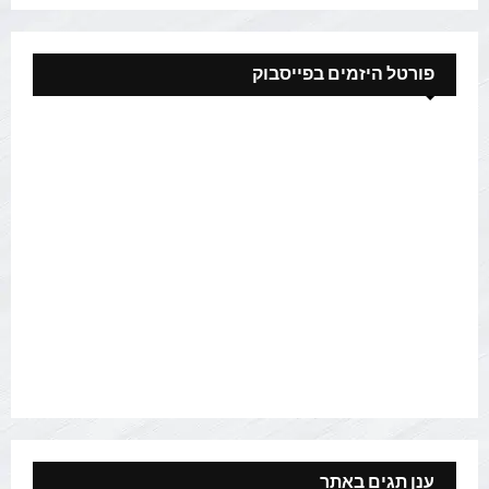
פורטל היזמים בפייסבוק
ענן תגים באתר