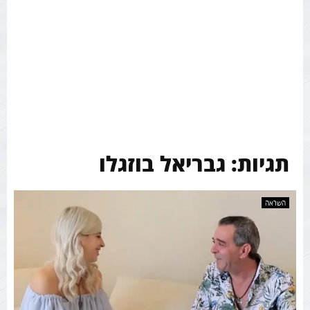
תגיות: גבריאל בוזגלו
השראה