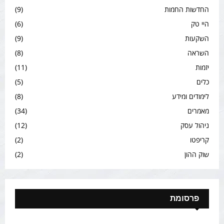
החדשות החמות
(9)
היי טק
(6)
השקעות
(9)
השראה
(8)
יזמות
(11)
כלים
(5)
לימודים ומידע
(8)
מאמרים
(34)
ניהול עסק
(12)
קריפטו
(2)
שוק ההון
(2)
פרסומת