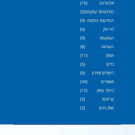
אינטרנט
(10)
הזדמנויות עסקיות
(3)
החדשות החמות
(9)
היי טק
(6)
השקעות
(9)
השראה
(8)
יזמות
(11)
כלים
(5)
לימודים ומידע
(8)
מאמרים
(34)
ניהול עסק
(12)
קריפטו
(2)
שוק ההון
(2)