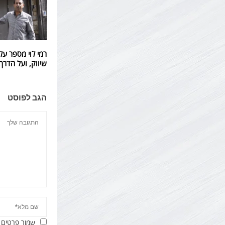
רמי לוי מספר על
שיווק, ועל הדר
הגב לפוסט
שמור פרטים