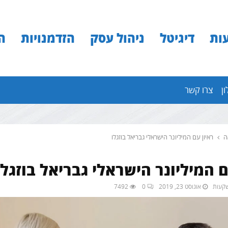
ות
דיגיטל
ניהול עסק
הזדמנויות
ה
ון
צרו קשר
ה
ראיון עם המיליונר הישראלי גבריאל בוזגלו
ם המיליונר הישראלי גבריאל בוזגלו
אוגוסט 23, 2019
0
7492