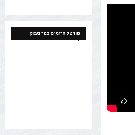
פורטל היזמים בפייסבוק