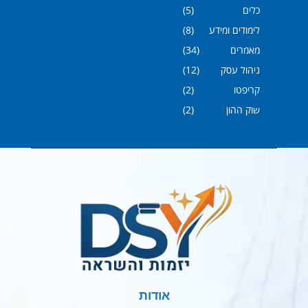
כלים
(5)
לימודים ומידע
(8)
מאמרים
(34)
ניהול עסק
(12)
קריפטו
(2)
שוק ההון
(2)
אודות