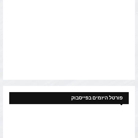
פורטל היזמים בפייסבוק