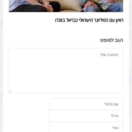
ראיון עם המיליונר הישראלי גבריאל בוזגלו
הגב לפוסט