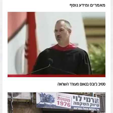
מאמרים ומידע נוסף
סטיב ג'ובס בנאום מעורר השראה