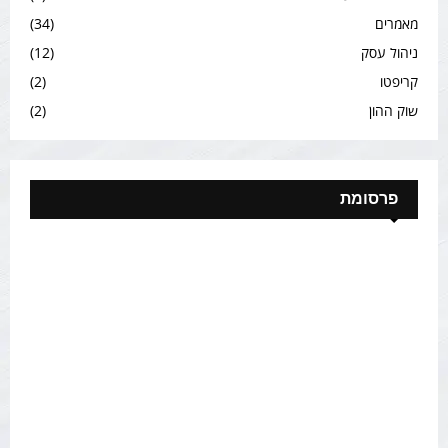
מאמרים
(34)
ניהול עסק
(12)
קריפטו
(2)
שוק ההון
(2)
פרסומת