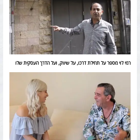
רמי לוי מספר על תחילת דרכו, על שיווק, ועל הדרך העסקית שלו