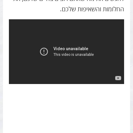
החלומות והשאיפות שלכם.