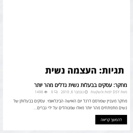
תגיות: העצמה נשית
מחקר: עסקים בבעלות נשית גדלים מהר יותר
מאת
DSY יזמות והשקעות
נובמבר 6, 2010
0
1498
מחקר מעניין שפורסם לרגל יום האישה הבינלאומי. עסקים בבעלותן של
נשים מתפתחים מהר יותר מאלו שמנוהלים על ידי גברים...
להמשך קריאה