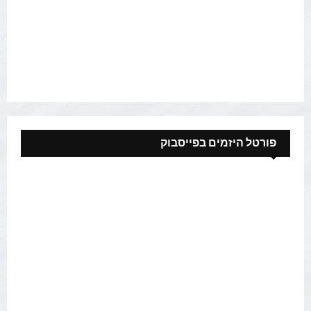
פורטל היזמים בפייסבוק