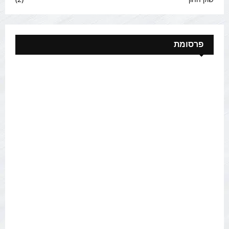
פרסומת