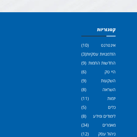
קטגוריות
אינטרנט
(10)
הזדמנויות עסקיות
(3)
החדשות החמות
(9)
היי טק
(6)
השקעות
(9)
השראה
(8)
יזמות
(11)
כלים
(5)
לימודים ומידע
(8)
מאמרים
(34)
ניהול עסק
(12)