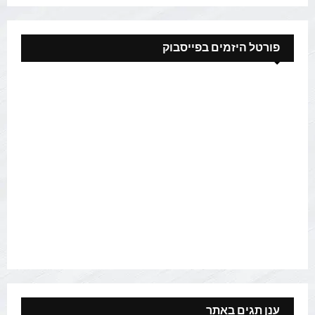
פורטל היזמים בפייסבוק
ענן תגים באתר