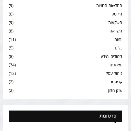
החדשות החמות
(9)
היי טק
(6)
השקעות
(9)
השראה
(8)
יזמות
(11)
כלים
(5)
לימודים ומידע
(8)
מאמרים
(34)
ניהול עסק
(12)
קריפטו
(2)
שוק ההון
(2)
פרסומת