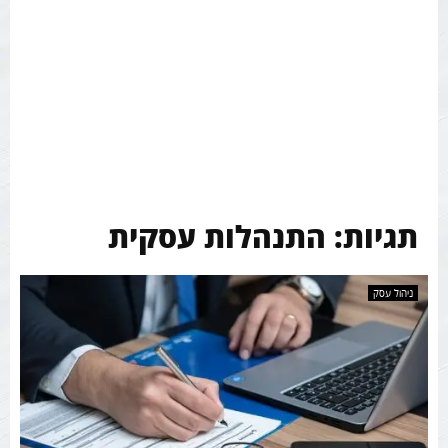
תגיות: התנהלות עסקית
ניהול עסק