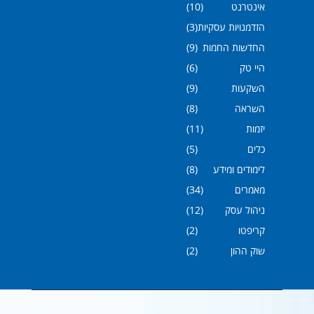
אינטרנט
(10)
הזדמנויות עסקיות
(3)
החדשות החמות
(9)
היי טק
(6)
השקעות
(9)
השראה
(8)
יזמות
(11)
כלים
(5)
לימודים ומידע
(8)
מאמרים
(34)
ניהול עסק
(12)
קריפטו
(2)
שוק ההון
(2)