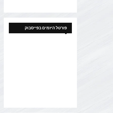
פורטל היזמים בפייסבוק