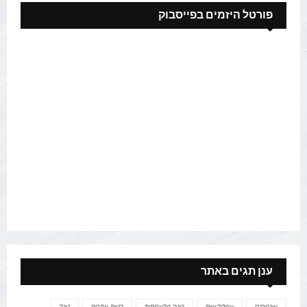
פורטל היזמים בפייסבוק
ענן תגים באתר