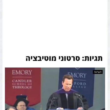
תגיות: סרטוני מוטיבציה
השראה