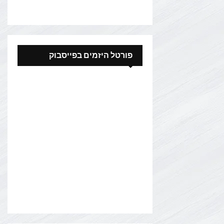
פורטל היזמים בפייסבוק