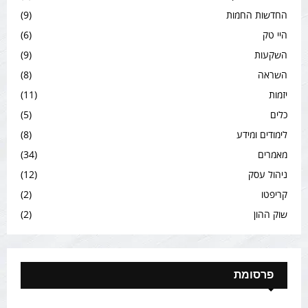
החדשות החמות
(9)
היי טק
(6)
השקעות
(9)
השראה
(8)
יזמות
(11)
כלים
(5)
לימודים ומידע
(8)
מאמרים
(34)
ניהול עסק
(12)
קריפטו
(2)
שוק ההון
(2)
פרסומת