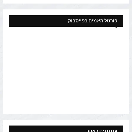
פורטל היזמים בפייסבוק
ענן תגים באתר