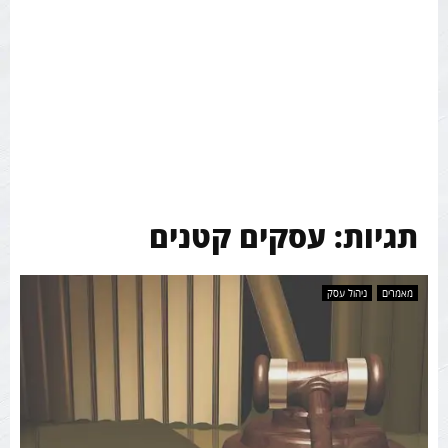
תגיות: עסקים קטנים
מאמרים
ניהול עסק