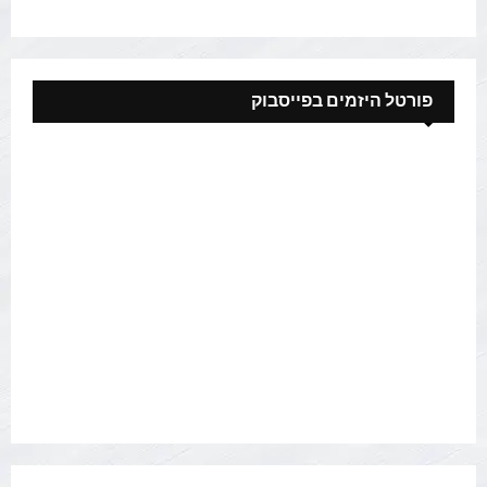
פורטל היזמים בפייסבוק