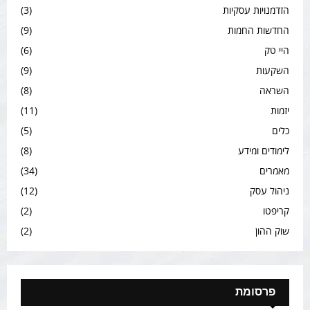
הזדמנויות עסקיות
(3)
החדשות החמות
(9)
היי טק
(6)
השקעות
(9)
השראה
(8)
יזמות
(11)
כלים
(5)
לימודים ומידע
(8)
מאמרים
(34)
ניהול עסק
(12)
קריפטו
(2)
שוק ההון
(2)
פרסומת