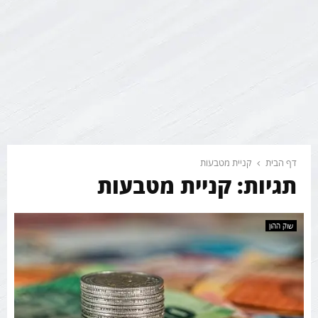
דף הבית
קניית מטבעות
תגיות: קניית מטבעות
שוק ההון