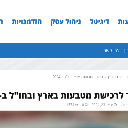
ות
דיגיטל
ניהול עסק
הזדמנויות
ה
ון
צרו קשר
ון
המדריך לרכישת מטבעות בארץ ובחו"ל ב-2024
לרכישת מטבעות בארץ ובחו"ל ב-2024
ינואר 23, 2024
0
1574