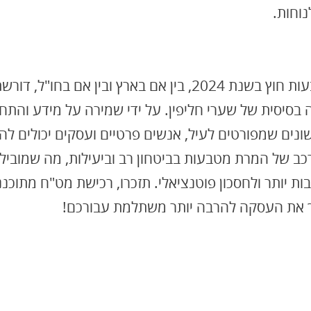
וחות.
רכישת מטבעות חוץ בשנת 2024, בין אם בארץ ובין אם בחו"ל, ד
בסיסית של שערי חליפין. על ידי שמירה על מידע והתח
ונים שמפורטים לעיל, אנשים פרטיים ועסקים יכולים ל
כב של המרת מטבעות בביטחון רב וביעילות, מה שמוביל
בות יותר ולחסכון פוטנציאלי. תזכרו, רכישת מט"ח מתוכנ
ך את העסקה להרבה יותר משתלמת עבורכם!