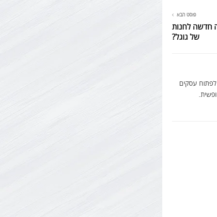
פוסט הבא
ה חדשה לחנות
של גוגל?
 לפתוח עסקים
ופשית.