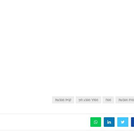
מרת מטבעות
מטח
מסחר מטבע חוץ
קניית מטבעות