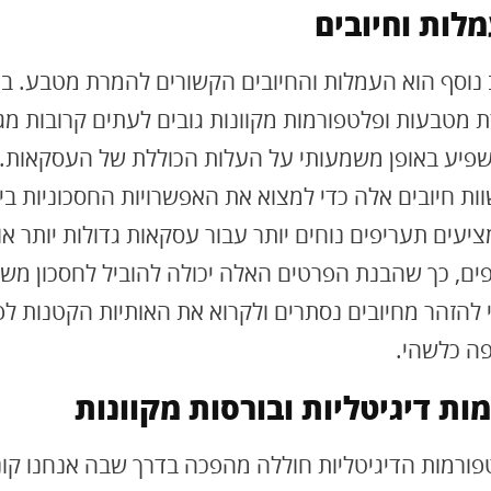
מלות וחיובים
 נוסף הוא העמלות והחיובים הקשורים להמרת מטבע. בנ
מטבעות ופלטפורמות מקוונות גובים לעתים קרובות מגו
שפיע באופן משמעותי על העלות הכוללת של העסקאות.
ות חיובים אלה כדי למצוא את האפשרויות החסכוניות בי
עים תעריפים נוחים יותר עבור עסקאות גדולות יותר או
פים, כך שהבנת הפרטים האלה יכולה להוביל לחסכון משמ
 להזהר מחיובים נסתרים ולקרוא את האותיות הקטנות לפנ
ה כלשהי.
ות דיגיטליות ובורסות מקוונות
פורמות הדיגיטליות חוללה מהפכה בדרך שבה אנחנו קונ