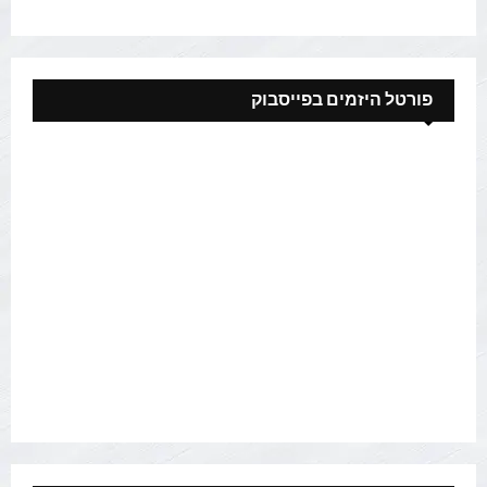
פורטל היזמים בפייסבוק