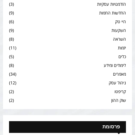
הזדמנויות עסקיות
(3)
החדשות החמות
(9)
היי טק
(6)
השקעות
(9)
השראה
(8)
יזמות
(11)
כלים
(5)
לימודים ומידע
(8)
מאמרים
(34)
ניהול עסק
(12)
קריפטו
(2)
שוק ההון
(2)
פרסומת