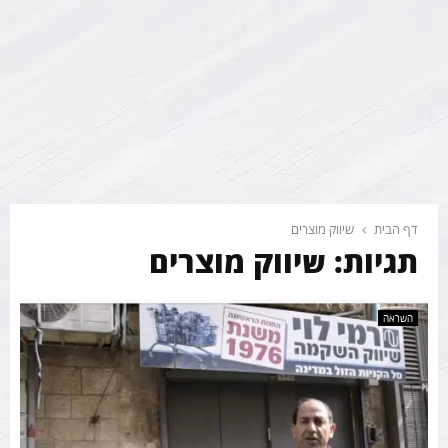
דף הבית
שיווק מוצרים
תגיות: שיווק מוצרים
השראה