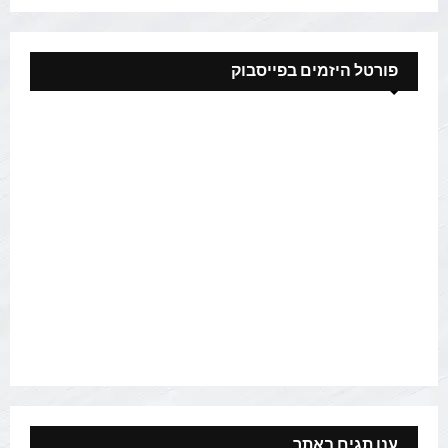
פורטל היזמים בפייסבוק
ענן תגים באתר