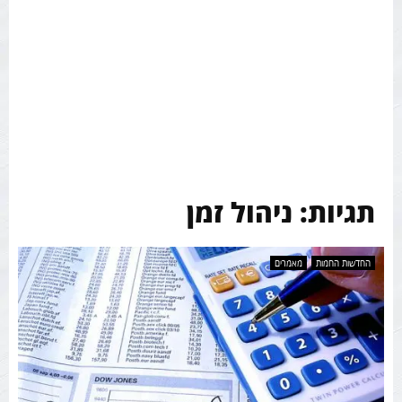
תגיות: ניהול זמן
החדשות החמות
מאמרים