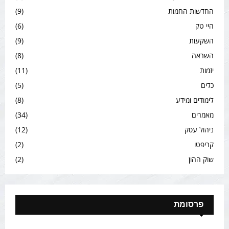
החדשות החמות
(9)
היי טק
(6)
השקעות
(9)
השראה
(8)
יזמות
(11)
כלים
(5)
לימודים ומידע
(8)
מאמרים
(34)
ניהול עסק
(12)
קריפטו
(2)
שוק ההון
(2)
פרסומת