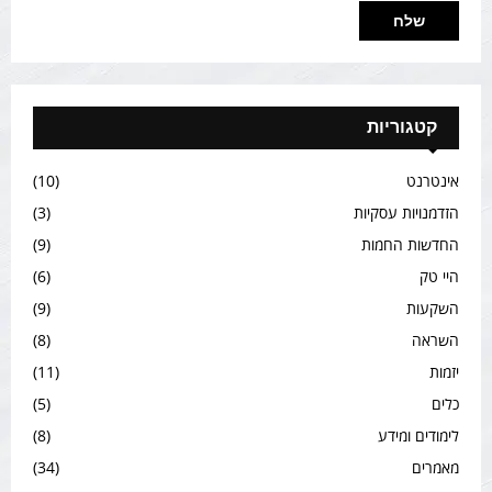
קטגוריות
אינטרנט
(10)
הזדמנויות עסקיות
(3)
החדשות החמות
(9)
היי טק
(6)
השקעות
(9)
השראה
(8)
יזמות
(11)
כלים
(5)
לימודים ומידע
(8)
מאמרים
(34)