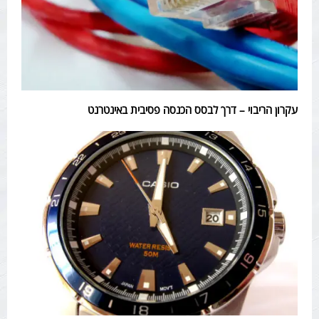
עקרון הריבוי – דרך לבסס הכנסה פסיבית באינטרנט