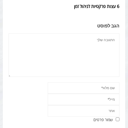
6 עצות פרקטיות לניהול זמן
הגב לפוסט
שמור פרטים