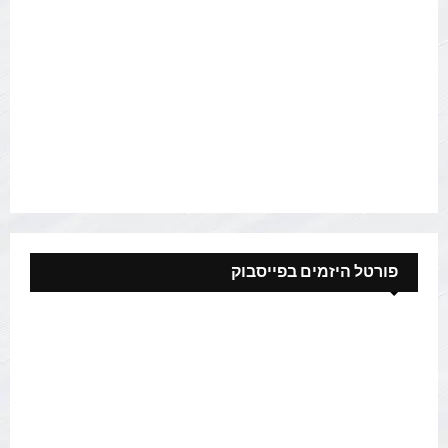
פורטל היזמים בפייסבוק