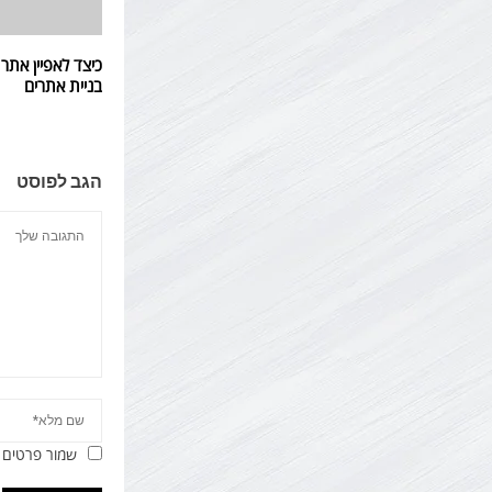
כיצד לאפיין אתר
בניית אתרים
הגב לפוסט
שמור פרטים