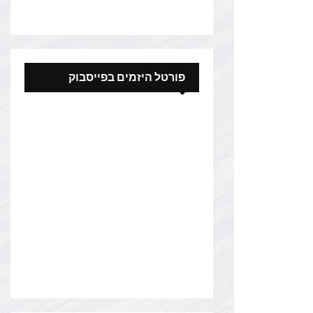
פורטל היזמים בפייסבוק