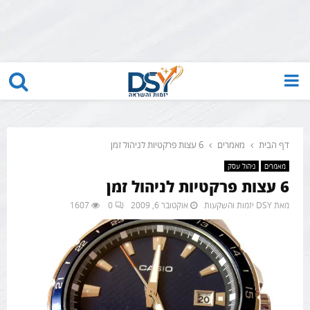
PRIMARY
MENU
דף הבית
מאמרים
6 עצות פרקטיות לניהול זמן
מאמרים
ניהול עסק
6 עצות פרקטיות לניהול זמן
מאת
DSY יזמות והשקעות
אוקטובר 6, 2009
0
1607