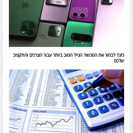
כיצד לבחור את המכשיר הנייד הטוב ביותר עבור הצרכים והתקציב
שלכם