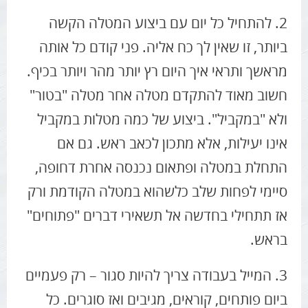
2. להתחיל כל יום עם ביצוע המטלה הקשה
ביותר, זו שאין לך כח אליה. פני קודם כל אותה
מראשך ותראי איך היום רץ יותר מהר ויותר בכיף.
חשוב מאוד להתקדם מטלה אחר מטלה "בטור"
ולא "במקביל". ביצוע של כמה מטלות במקביל
אינו יעילות, אלא מתכון לכאב ראש. גם אם
התחלת במטלה ופתאום נכנסה אחרת דחופה,
סיימי לפחות שלב כלשהוא במטלה הקודמת ורק
אז תתחילי בחדשה אל תשאירי דברים "פתוחים"
בראש.
3. המייל בעבודה צריך להיות סגור – רק פעמיים
ביום פותחים, קוראים, מגיבים ואז סוגרים. כל