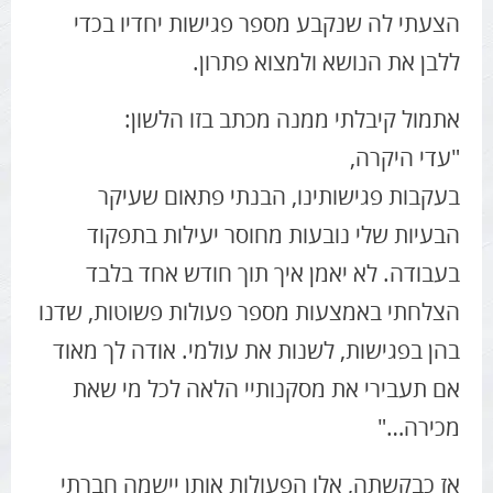
הצעתי לה שנקבע מספר פגישות יחדיו בכדי
ללבן את הנושא ולמצוא פתרון.
אתמול קיבלתי ממנה מכתב בזו הלשון:
"עדי היקרה,
בעקבות פגישותינו, הבנתי פתאום שעיקר
הבעיות שלי נובעות מחוסר יעילות בתפקוד
בעבודה. לא יאמן איך תוך חודש אחד בלבד
הצלחתי באמצעות מספר פעולות פשוטות, שדנו
בהן בפגישות, לשנות את עולמי. אודה לך מאוד
אם תעבירי את מסקנותיי הלאה לכל מי שאת
מכירה…"
אז כבקשתה, אלו הפעולות אותן יישמה חברתי