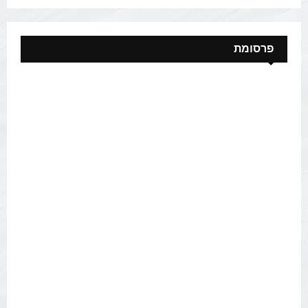
פרסומת