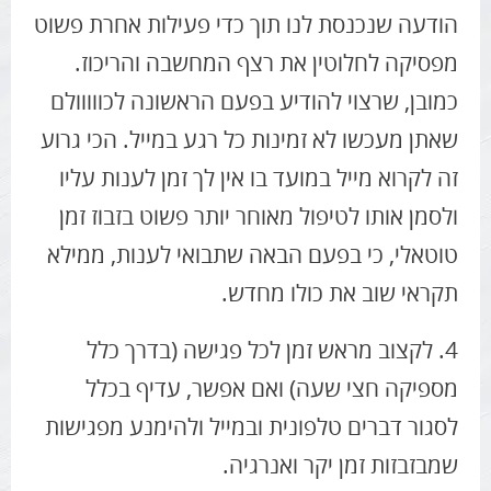
הודעה שנכנסת לנו תוך כדי פעילות אחרת פשוט
מפסיקה לחלוטין את רצף המחשבה והריכוז.
כמובן, שרצוי להודיע בפעם הראשונה לכווווולם
שאתן מעכשו לא זמינות כל רגע במייל. הכי גרוע
זה לקרוא מייל במועד בו אין לך זמן לענות עליו
ולסמן אותו לטיפול מאוחר יותר פשוט בזבוז זמן
טוטאלי, כי בפעם הבאה שתבואי לענות, ממילא
תקראי שוב את כולו מחדש.
4. לקצוב מראש זמן לכל פגישה (בדרך כלל
מספיקה חצי שעה) ואם אפשר, עדיף בכלל
לסגור דברים טלפונית ובמייל ולהימנע מפגישות
שמבזבזות זמן יקר ואנרגיה.