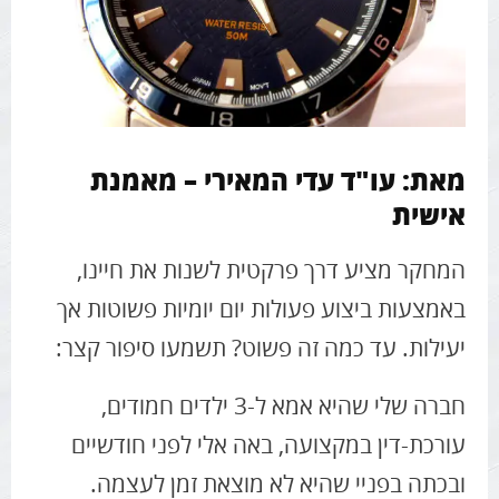
מאת:
עו"ד עדי המאירי – מאמנת
אישית
המחקר מציע דרך פרקטית לשנות את חיינו,
באמצעות ביצוע פעולות יום יומיות פשוטות אך
יעילות. עד כמה זה פשוט? תשמעו סיפור קצר:
חברה שלי שהיא אמא ל-3 ילדים חמודים,
עורכת-דין במקצועה, באה אלי לפני חודשיים
ובכתה בפניי שהיא לא מוצאת זמן לעצמה.