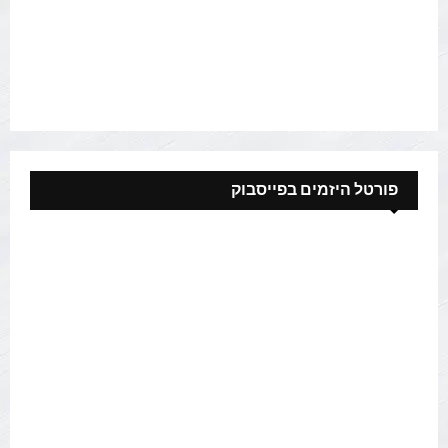
פורטל היזמים בפייסבוק