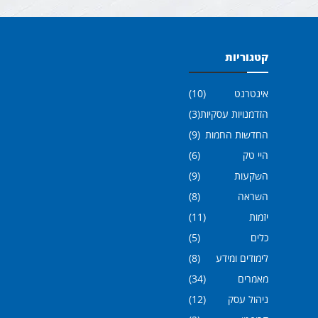
קטגוריות
אינטרנט
(10)
הזדמנויות עסקיות
(3)
החדשות החמות
(9)
היי טק
(6)
השקעות
(9)
השראה
(8)
יזמות
(11)
כלים
(5)
לימודים ומידע
(8)
מאמרים
(34)
ניהול עסק
(12)