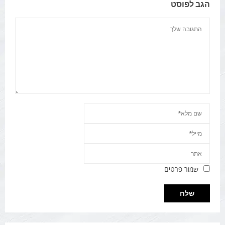
הגב לפוסט
שמור פרטים