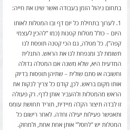
בתחום ניהול הזמן בעבודה ואשר שינו את חייה:
1. לערוך בתחילת כל יום דף ובו המטלות לאותו
היום – כולל מטלות קטנות (כמו "להכין לעצמי
קפה"). כל מטלה, גם הכי קטנה תופסת לנו
תשומת לב ומנפחת לנו את הראש. התגלית
המדעית היא, שלא משנה אם המטלה גדולה
וחשובה או סתם שולית – שתיהן תופסות בדיוק
אותו מקום בראש. לכן, קודם כל צריך לנקות את
הראש מהמטלות ולהעביר אותן לדף. רק פעולה
זו לבדה תיצור הקלה מיידית, תוריד תחושת עומס
ותאפשר פעילות יעילה וחדה. לאחר רישום כל
המטלות יש "לחסל" אותן אחת אחת, ולמחוק.