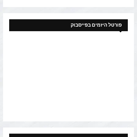
פורטל היזמים בפייסבוק