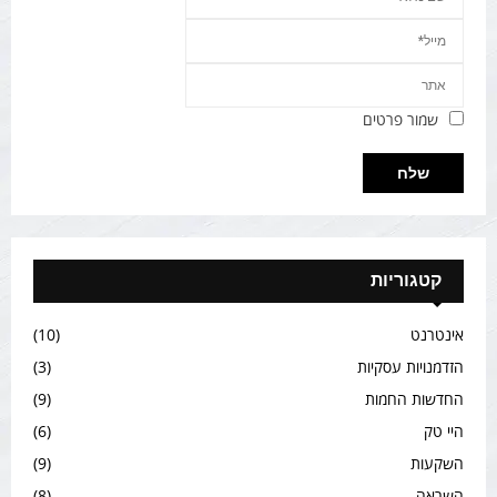
שמור פרטים
קטגוריות
אינטרנט
(10)
הזדמנויות עסקיות
(3)
החדשות החמות
(9)
היי טק
(6)
השקעות
(9)
השראה
(8)