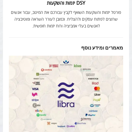
DSY יזמות והשקעות
פורטל יזמות והשקעות השואף לקבץ עבורכם את המיטב, עבור אנשים
שרוצים לפתוח עסקים ולהצליח. וכמובן לעורר השראה ומוטיבציה
לאנשים בעלי אמביציה ורוח יזמות חופשית.
מאמרים ומידע נוסף