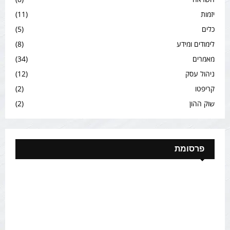
יזמות
(11)
כלים
(5)
לימודים ומידע
(8)
מאמרים
(34)
ניהול עסק
(12)
קריפטו
(2)
שוק ההון
(2)
פרסומת