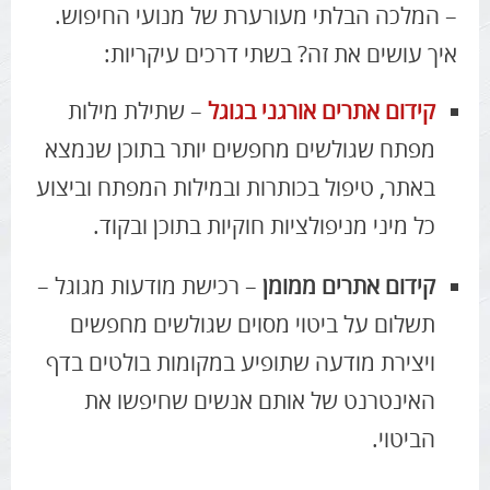
– המלכה הבלתי מעורערת של מנועי החיפוש.
איך עושים את זה? בשתי דרכים עיקריות:
קידום אתרים אורגני
בגוגל
– שתילת מילות
מפתח שגולשים מחפשים יותר בתוכן שנמצא
באתר, טיפול בכותרות ובמילות המפתח וביצוע
כל מיני מניפולציות חוקיות בתוכן ובקוד.
קידום אתרים ממומן
– רכישת מודעות מגוגל –
תשלום על ביטוי מסוים שגולשים מחפשים
ויצירת מודעה שתופיע במקומות בולטים בדף
האינטרנט של אותם אנשים שחיפשו את
הביטוי.