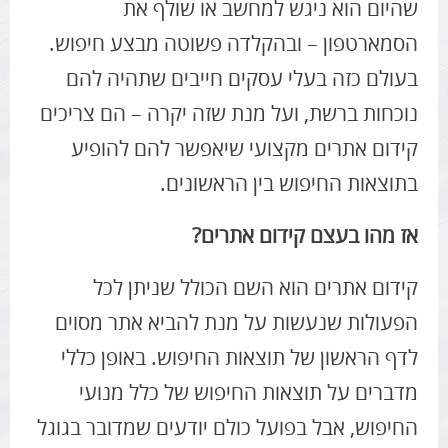
שהיום הוא ניגש למחשב או שולף את
הסמארטפון – ובהקלדה פשוטה מבצע חיפוש.
בעולם כזה בעלי עסקים חייבים שתהיה להם
נוכחות ברשת, ועל מנת שזה יקרה – הם צריכים
קידום אתרים מקצועי שיאפשר להם להופיע
בתוצאות החיפוש בין הראשונים.
אז מהו בעצם קידום אתרים?
קידום אתרים הוא השם הכולל שניתן לכל
הפעולות שנעשות על מנת להביא אתר מסוים
לדף הראשון של תוצאות החיפוש. באופן כללי
מדברים על תוצאות החיפוש של כלל מנועי
החיפוש, אבל בפועל כולם יודעים שמדובר בגוגל