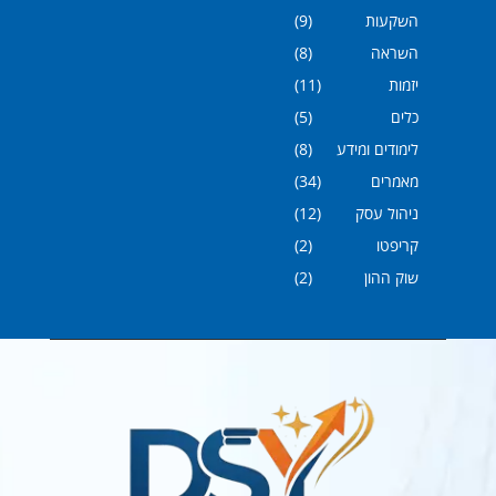
השקעות
(9)
השראה
(8)
יזמות
(11)
כלים
(5)
לימודים ומידע
(8)
מאמרים
(34)
ניהול עסק
(12)
קריפטו
(2)
שוק ההון
(2)