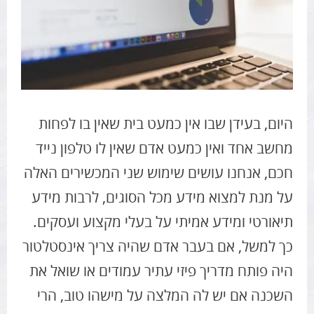
קידום אתרים בשנת 2016
היום, בעידן שבו אין כמעט בית שאין בו לפחות
מחשב אחד ואין כמעט אדם שאין לו טלפון נייד
חכם, אנחנו עושים שימוש שני המכשירים האלה
על מנת למצוא מידע מכל הסוגים, לרבות מידע
תיאורטי ומידע אמיתי על בעלי מקצוע ועסקים.
כך למשל, אם בעבר אדם שהיה צריך אינסטלטור
היה פותח מדריך פיזי עתיר עמודים או שואל את
השכנה אם יש לה המלצה על מישהו טוב, הרי