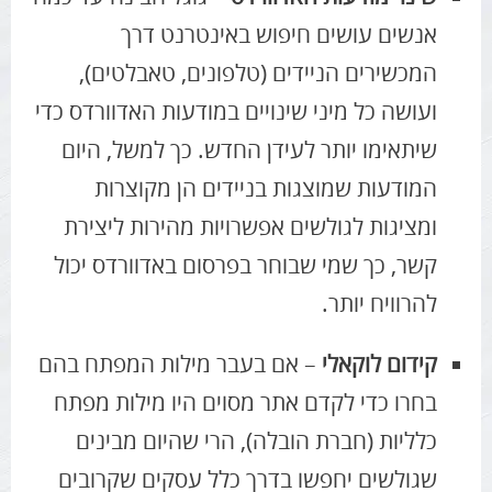
אנשים עושים חיפוש באינטרנט דרך
המכשירים הניידים (טלפונים, טאבלטים),
ועושה כל מיני שינויים במודעות האדוורדס כדי
שיתאימו יותר לעידן החדש. כך למשל, היום
המודעות שמוצגות בניידים הן מקוצרות
ומציגות לגולשים אפשרויות מהירות ליצירת
קשר, כך שמי שבוחר בפרסום באדוורדס יכול
להרוויח יותר.
קידום לוקאלי
– אם בעבר מילות המפתח בהם
בחרו כדי לקדם אתר מסוים היו מילות מפתח
כלליות (חברת הובלה), הרי שהיום מבינים
שגולשים יחפשו בדרך כלל עסקים שקרובים