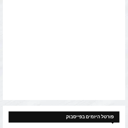
פורטל היזמים בפייסבוק