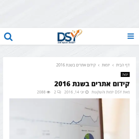
PRIMARY
MENU
דף הבית
יזמות
קידום אתרים בשנת 2016
יזמות
קידום אתרים בשנת 2016
מאת
DSY יזמות והשקעות
יוני 14, 2016
2
2088