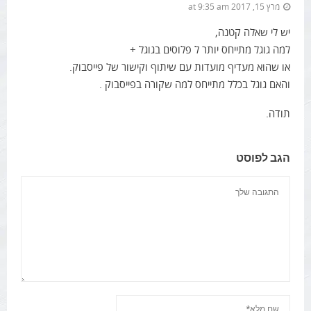
מרץ 15, 2017 at 9:35 am
יש לי שאלה קטנה,
למה גוגל מתייחס יותר ל פלוסים בגוגל +
או שהוא מעדיף מועדות עם שיתוף וקישור של פייסבוק.
והאם גוגל בכלל מתייחס למה שקורה בפייסבוק .
תודה.
הגב לפוסט