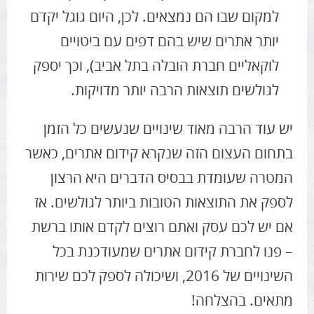
למקום שבו הם נמצאים. לכן, היום גוגל יקדם
יותר אתרים שיש בהם דפים עם ביטויים
לוקאליים חברת הובלה בתל אביב), וכך יספק
לגולשים תוצאות הרבה יותר מדויקות.
יש עוד הרבה מאוד שינויים שנעשים כל הזמן
בתחום העצום הזה שנקרא קידום אתרים, כאשר
המטרה שעומדת בבסיס הדברים היא הרצון
לספק את התוצאות הטובות ביותר לגולשים. אז
אם יש לכם עסק ואתם רוצים לקדם אותו ברשת
– פנו לחברת קידום אתרים שמעודכנת בכל
השינויים של 2016, ושיכולה לספק לכם שירות
מתאים. בהצלחה!