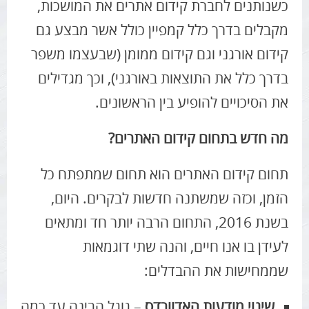
כשנותנים לחברת קידום אתרים את המושכות,
מקבלים בדרך כלל קמפיין כולל אשר מבצע גם
קידום אורגני וגם קידום ממומן (שבעצמו משפר
בדרך כלל את התוצאות באורגני), וכך מגדילים
את הסיכויים להופיע בין הראשונים.
מה חדש בתחום קידום האתרים?
תחום קידום האתרים הוא תחום שמתפתח כל
הזמן, וכזה שמשתנה חדשות לבקרים. היום,
בשנת 2016, התחום הרבה יותר חד ומתאים
לעידן בו אנו חיים, והנה שתי דוגמאות
שממחישות את ההבדלים:
שינוי מודעות האדוורדס
– גוגל הבינה עד כמה