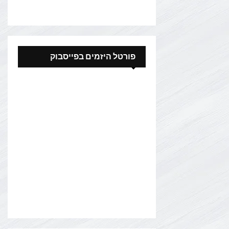
פורטל היזמים בפייסבוק